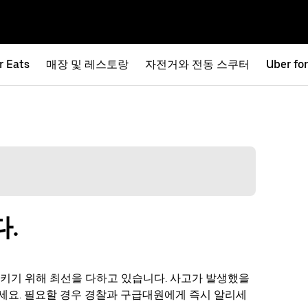
r Eats
매장 및 레스토랑
자전거와 전동 스쿠터
Uber fo
.
지키기 위해 최선을 다하고 있습니다. 사고가 발생했을
세요. 필요할 경우 경찰과 구급대원에게 즉시 알리세