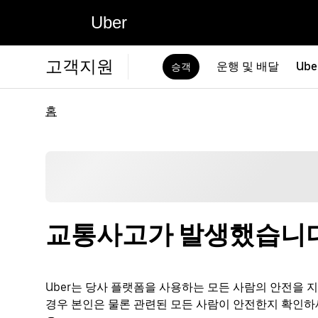
Uber
고객지원
운행 및 배달
Ube
승객
홈
교통사고가 발생했습니다
Uber는 당사 플랫폼을 사용하는 모든 사람의 안전을 
경우 본인은 물론 관련된 모든 사람이 안전한지 확인하