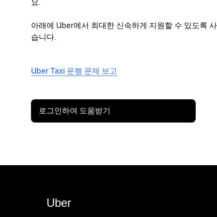
요.
아래에 Uber에서 최대한 신속하게 지원할 수 있도록 
습니다.
Uber Taxi 운행 문제 보고
로그인하여 도움받기
Uber