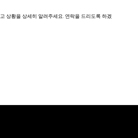
사고 상황을 상세히 알려주세요. 연락을 드리도록 하겠