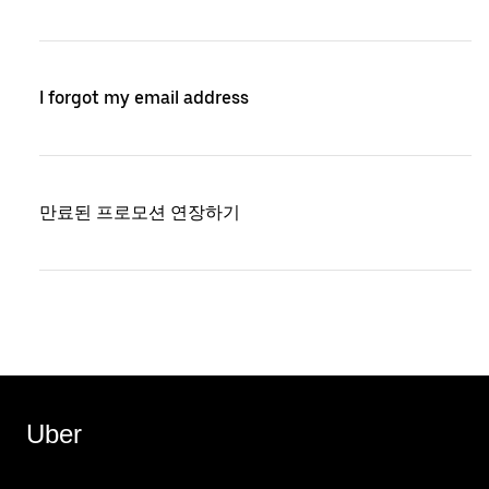
I forgot my email address
만료된 프로모션 연장하기
Uber