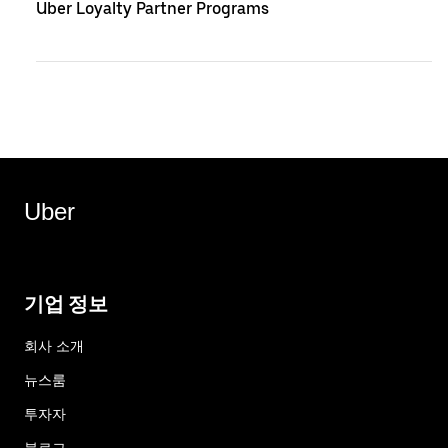
Uber Loyalty Partner Programs
Uber
기업 정보
회사 소개
뉴스룸
투자자