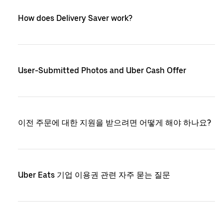
How does Delivery Saver work?
User-Submitted Photos and Uber Cash Offer
이전 주문에 대한 지원을 받으려면 어떻게 해야 하나요?
Uber Eats 기업 이용권 관련 자주 묻는 질문