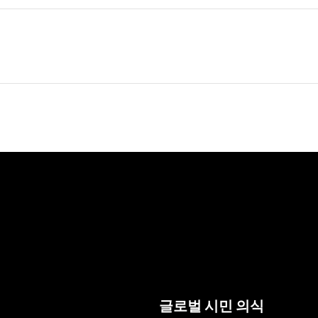
글로벌 시민 의식