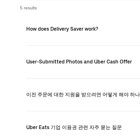
5
result
s
How does Delivery Saver work?
User-Submitted Photos and Uber Cash Offer
이전 주문에 대한 지원을 받으려면 어떻게 해야 하나
Uber Eats 기업 이용권 관련 자주 묻는 질문