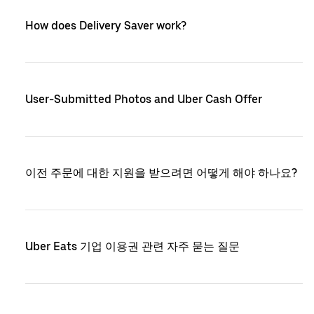
How does Delivery Saver work?
User-Submitted Photos and Uber Cash Offer
이전 주문에 대한 지원을 받으려면 어떻게 해야 하나요?
Uber Eats 기업 이용권 관련 자주 묻는 질문