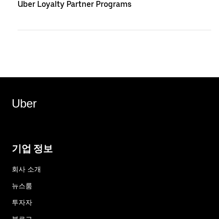
Uber Loyalty Partner Programs
Uber
기업 정보
회사 소개
뉴스룸
투자자