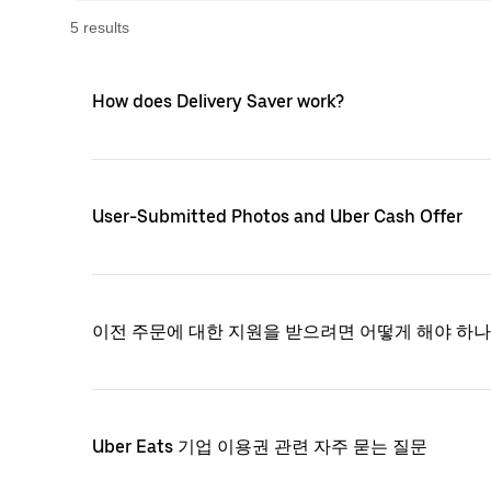
5
result
s
How does Delivery Saver work?
User-Submitted Photos and Uber Cash Offer
이전 주문에 대한 지원을 받으려면 어떻게 해야 하나
Uber Eats 기업 이용권 관련 자주 묻는 질문