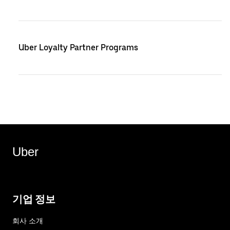
Uber Loyalty Partner Programs
Uber
기업 정보
회사 소개