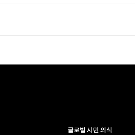
글로벌 시민 의식