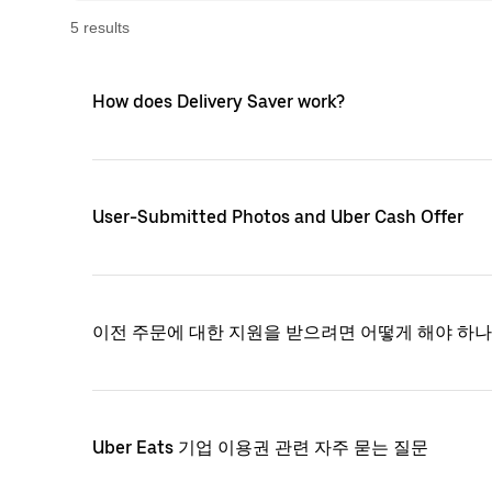
5
result
s
How does Delivery Saver work?
User-Submitted Photos and Uber Cash Offer
이전 주문에 대한 지원을 받으려면 어떻게 해야 하나
Uber Eats 기업 이용권 관련 자주 묻는 질문