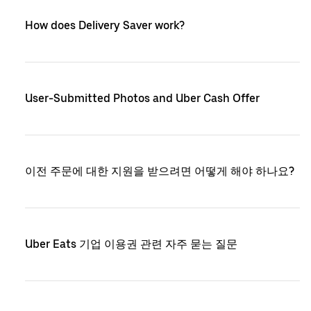
How does Delivery Saver work?
User-Submitted Photos and Uber Cash Offer
이전 주문에 대한 지원을 받으려면 어떻게 해야 하나요?
Uber Eats 기업 이용권 관련 자주 묻는 질문