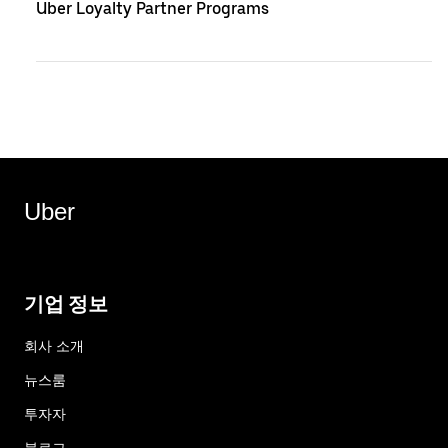
Uber Loyalty Partner Programs
Uber
기업 정보
회사 소개
뉴스룸
투자자