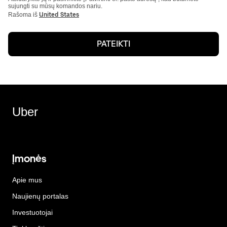
sujungti su mūsų komandos nariu.
Rašoma iš
United States
PATEIKTI
Uber
Įmonės
Apie mus
Naujienų portalas
Investuotojai