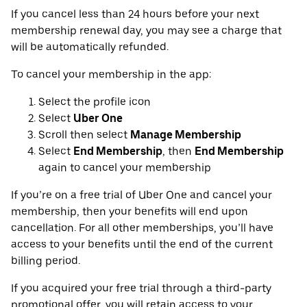
If you cancel less than 24 hours before your next
membership renewal day, you may see a charge that
will be automatically refunded.
To cancel your membership in the app:
Select the profile icon
Select
Uber One
Scroll then select
Manage Membership
Select
End Membership
, then
End Membership
again to cancel your membership
If you’re on a free trial of Uber One and cancel your
membership, then your benefits will end upon
cancellation. For all other memberships, you’ll have
access to your benefits until the end of the current
billing period.
If you acquired your free trial through a third-party
promotional offer, you will retain access to your