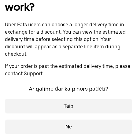
work?
Uber Eats users can choose a longer delivery time in
exchange for a discount. You can view the estimated
delivery time before selecting this option. Your
discount will appear as a separate line item during
checkout.
If your order is past the estimated delivery time, please
contact Support.
Ar galime dar kaip nors padėti?
Taip
Ne