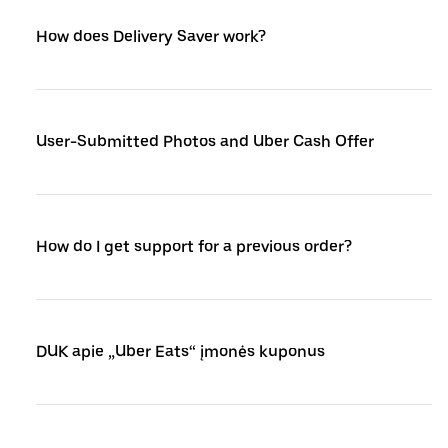
How does Delivery Saver work?
User-Submitted Photos and Uber Cash Offer
How do I get support for a previous order?
DUK apie „Uber Eats“ įmonės kuponus