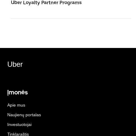
Uber Loyalty Partner Programs
Uber
Įmonės
Apie mus
Naujienų portalas
Investuotojai
Tinklaraštis