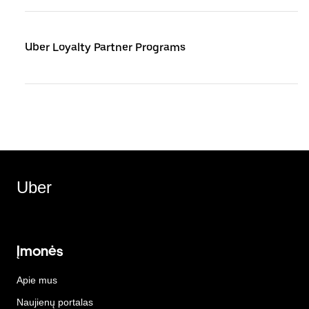
Uber Loyalty Partner Programs
Uber
Įmonės
Apie mus
Naujienų portalas