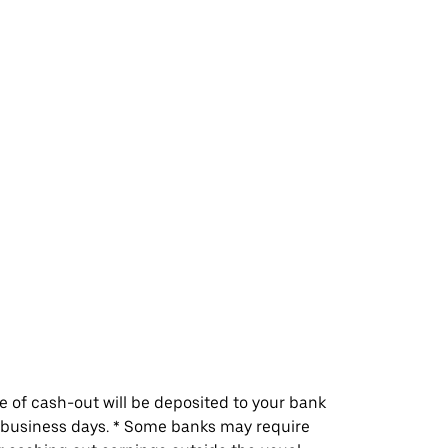
me of cash-out will be deposited to your bank
w business days. * Some banks may require