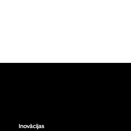
Inovācijas