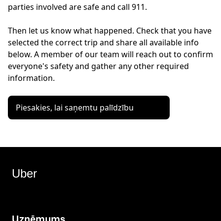
parties involved are safe and call 911.
Then let us know what happened. Check that you have
selected the correct trip and share all available info
below. A member of our team will reach out to confirm
everyone's safety and gather any other required
information.
Piesakies, lai saņemtu palīdzību
Uber
Uzņēmums