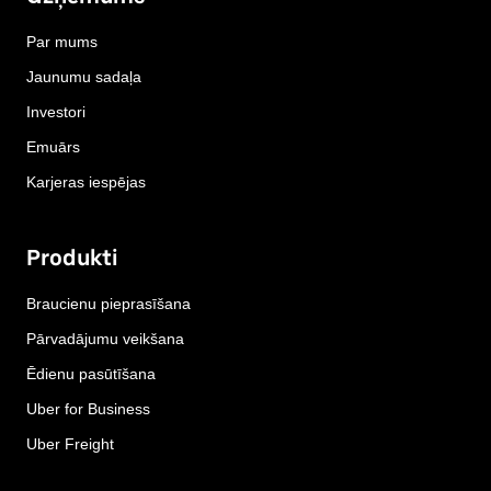
Par mums
Jaunumu sadaļa
Investori
Emuārs
Karjeras iespējas
Produkti
Braucienu pieprasīšana
Pārvadājumu veikšana
Ēdienu pasūtīšana
Uber for Business
Uber Freight