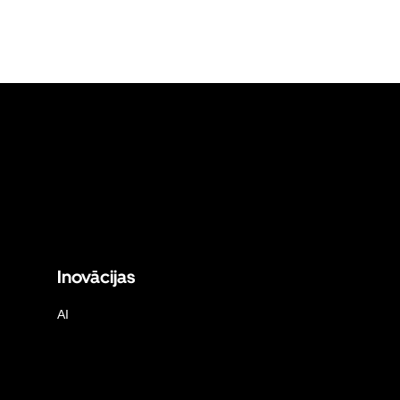
Inovācijas
AI