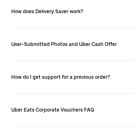
How does Delivery Saver work?
User-Submitted Photos and Uber Cash Offer
How do I get support for a previous order?
Uber Eats Corporate Vouchers FAQ