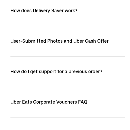
How does Delivery Saver work?
User-Submitted Photos and Uber Cash Offer
How do I get support for a previous order?
Uber Eats Corporate Vouchers FAQ