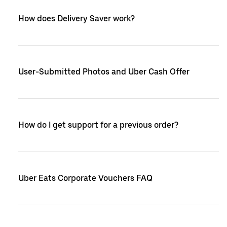
How does Delivery Saver work?
User-Submitted Photos and Uber Cash Offer
How do I get support for a previous order?
Uber Eats Corporate Vouchers FAQ