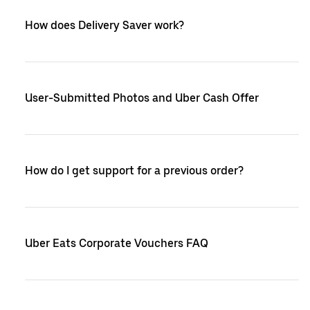
How does Delivery Saver work?
User-Submitted Photos and Uber Cash Offer
How do I get support for a previous order?
Uber Eats Corporate Vouchers FAQ