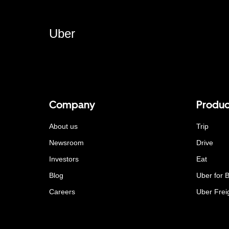
Uber
Company
Produc
About us
Trip
Newsroom
Drive
Investors
Eat
Blog
Uber for 
Careers
Uber Frei