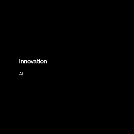
Innovation
AI