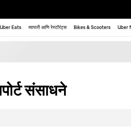
Uber Eats
व्यापारी आणि रेस्टॉरंट्स
Bikes & Scooters
Uber 
ोर्ट संसाधने