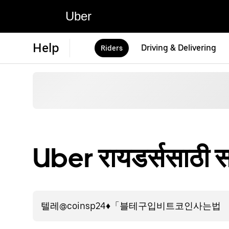
Uber
Help
Driving & Delivering
Riders
Uber रायडर्ससाठी सप