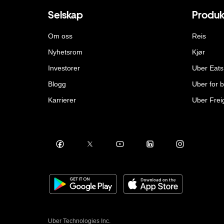
Selskap
Produk
Om oss
Reis
Nyhetsrom
Kjør
Investorer
Uber Eats
Blogg
Uber for b
Karrierer
Uber Frei
Uber Technologies Inc.