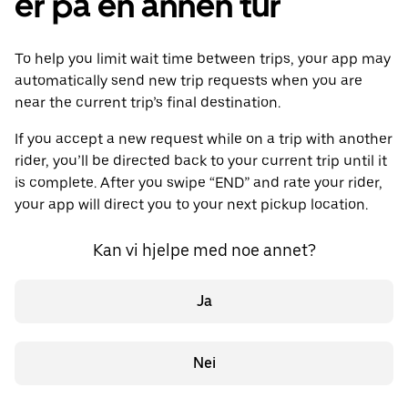
er på en annen tur
To help you limit wait time between trips, your app may
automatically send new trip requests when you are
near the current trip’s final destination.
If you accept a new request while on a trip with another
rider, you’ll be directed back to your current trip until it
is complete. After you swipe “END” and rate your rider,
your app will direct you to your next pickup location.
Kan vi hjelpe med noe annet?
Ja
Nei