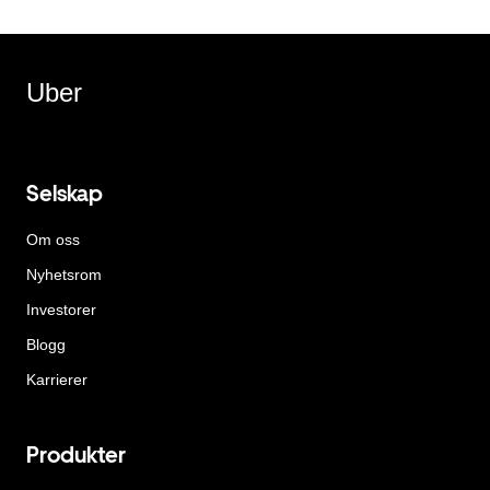
Uber
Selskap
Om oss
Nyhetsrom
Investorer
Blogg
Karrierer
Produkter