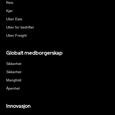
Reis
Kjør
Uber Eats
Uber for bedrifter
Uber Freight
Globalt medborgerskap
Sikkerhet
Sikkerhet
Mangfold
Åpenhet
Innovasjon