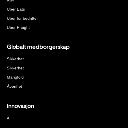
Uber Eats
Uber for bedrifter
Uber Freight
Globalt medborgerskap
Sikkerhet
Sikkerhet
Mangfold
Åpenhet
Innovasjon
AI