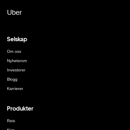
Uber
Selskap
Om oss
Nyhetsrom
Investorer
Blogg
Karrierer
Produkter
Reis
Kjør