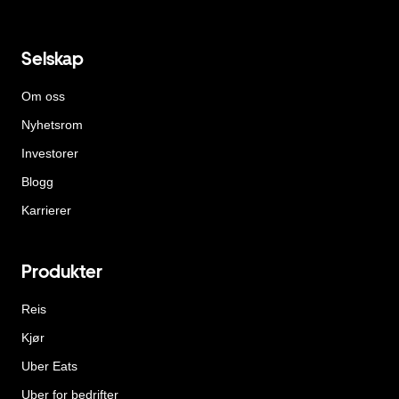
Selskap
Om oss
Nyhetsrom
Investorer
Blogg
Karrierer
Produkter
Reis
Kjør
Uber Eats
Uber for bedrifter