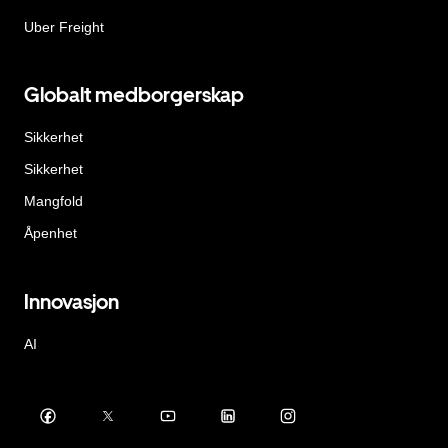
Uber Freight
Globalt medborgerskap
Sikkerhet
Sikkerhet
Mangfold
Åpenhet
Innovasjon
AI