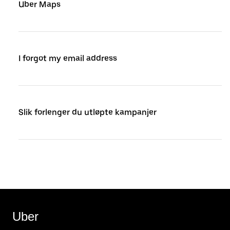
Uber Maps
I forgot my email address
Slik forlenger du utløpte kampanjer
Uber