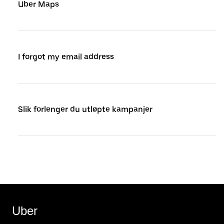
Uber Maps
I forgot my email address
Slik forlenger du utløpte kampanjer
Uber