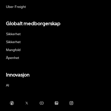
Uber Freight
Globalt medborgerskap
Sikkerhet
Sikkerhet
Mangfold
Åpenhet
Innovasjon
AI