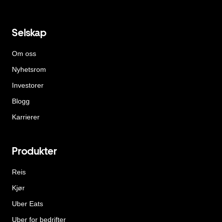
Selskap
Om oss
Nyhetsrom
Investorer
Blogg
Karrierer
Produkter
Reis
Kjør
Uber Eats
Uber for bedrifter