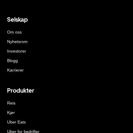
Selskap
Om oss
Nyhetsrom
Investorer
Blogg
Karrierer
Produkter
Reis
Kjør
Uber Eats
Uber for bedrifter