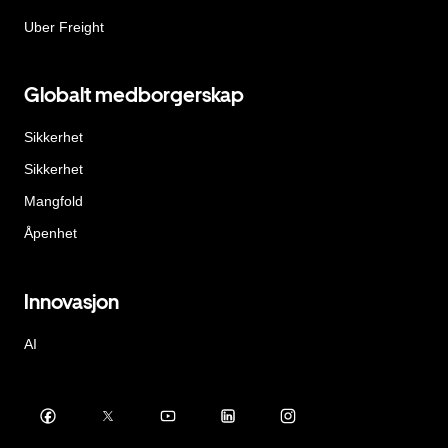
Uber Freight
Globalt medborgerskap
Sikkerhet
Sikkerhet
Mangfold
Åpenhet
Innovasjon
AI