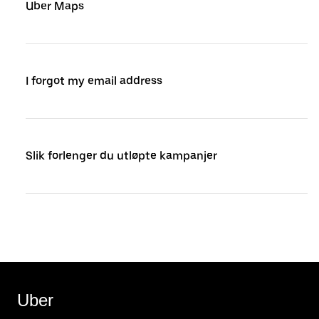
Uber Maps
I forgot my email address
Slik forlenger du utløpte kampanjer
Uber