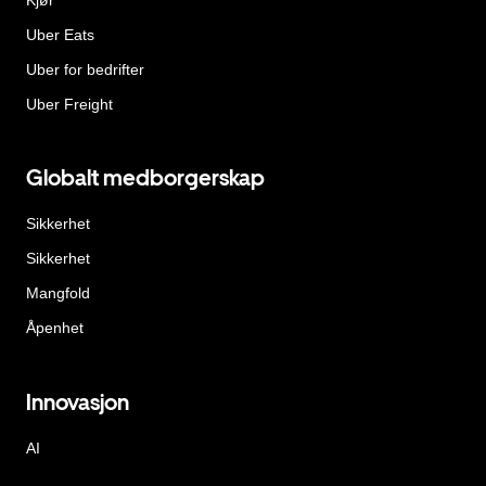
Uber Eats
Uber for bedrifter
Uber Freight
Globalt medborgerskap
Sikkerhet
Sikkerhet
Mangfold
Åpenhet
Innovasjon
AI