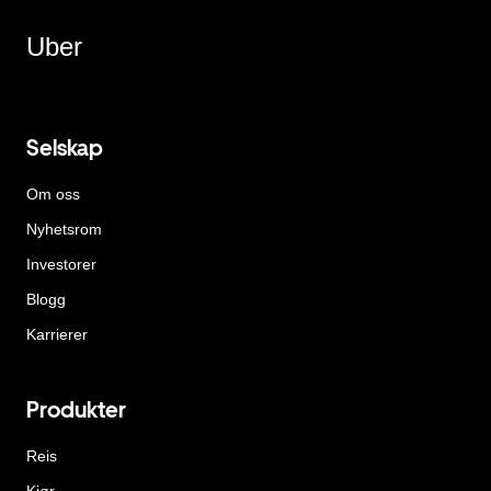
Uber
Selskap
Om oss
Nyhetsrom
Investorer
Blogg
Karrierer
Produkter
Reis
Kjør