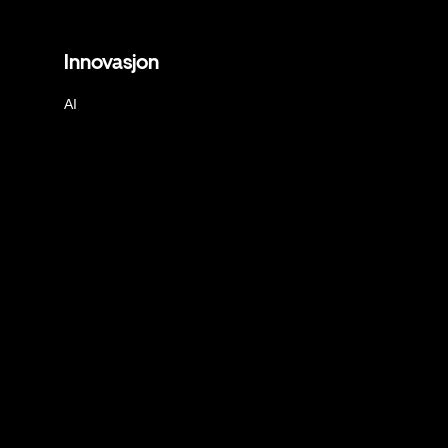
Innovasjon
AI