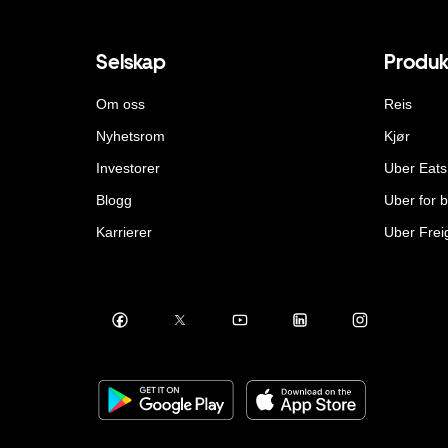
Selskap
Produk
Om oss
Reis
Nyhetsrom
Kjør
Investorer
Uber Eats
Blogg
Uber for b
Karrierer
Uber Frei