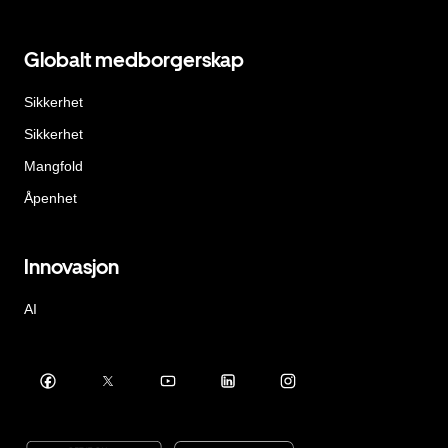
Globalt medborgerskap
Sikkerhet
Sikkerhet
Mangfold
Åpenhet
Innovasjon
AI