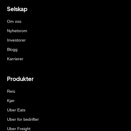
Selskap
Om oss
Nyhetsrom
Investorer
Blogg
Karrierer
Produkter
Reis
Kjør
Uber Eats
Uber for bedrifter
Uber Freight