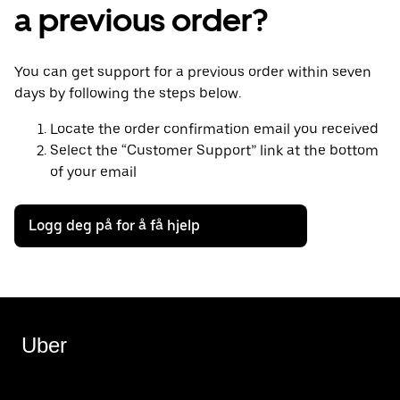
a previous order?
You can get support for a previous order within seven
days by following the steps below.
Locate the order confirmation email you received
Select the “Customer Support” link at the bottom
of your email
Logg deg på for å få hjelp
Uber