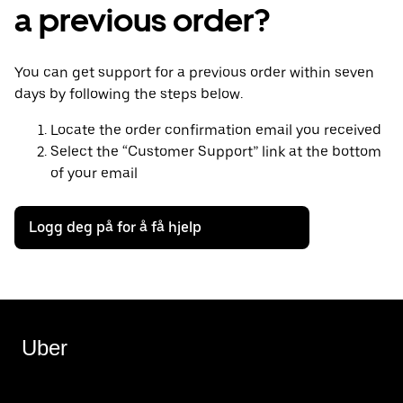
a previous order?
You can get support for a previous order within seven
days by following the steps below.
Locate the order confirmation email you received
Select the “Customer Support” link at the bottom
of your email
Logg deg på for å få hjelp
Uber