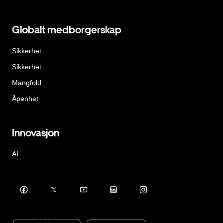
Globalt medborgerskap
Sikkerhet
Sikkerhet
Mangfold
Åpenhet
Innovasjon
AI