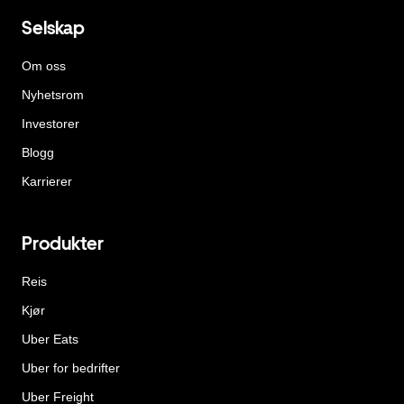
Selskap
Om oss
Nyhetsrom
Investorer
Blogg
Karrierer
Produkter
Reis
Kjør
Uber Eats
Uber for bedrifter
Uber Freight