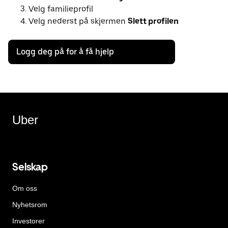
Velg familieprofil
Velg nederst på skjermen
Slett profilen
Logg deg på for å få hjelp
Uber
Selskap
Om oss
Nyhetsrom
Investorer