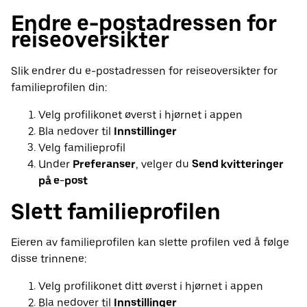
Endre e-postadressen for
reiseoversikter
Slik endrer du e-postadressen for reiseoversikter for
familieprofilen din:
Velg profilikonet øverst i hjørnet i appen
Bla nedover til
Innstillinger
Velg familieprofil
Under
Preferanser
, velger du
Send kvitteringer
på e-post
Slett familieprofilen
Eieren av familieprofilen kan slette profilen ved å følge
disse trinnene:
Velg profilikonet ditt øverst i hjørnet i appen
Bla nedover til
Innstillinger