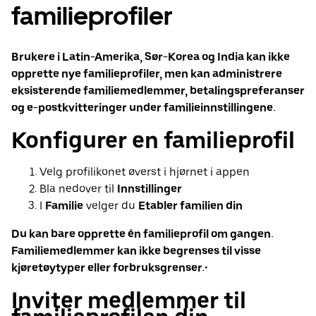
familieprofiler
Brukere i Latin-Amerika, Sør-Korea og India kan ikke
opprette nye familieprofiler, men kan administrere
eksisterende familiemedlemmer, betalingspreferanser
og e-postkvitteringer under familieinnstillingene.
Konfigurer en familieprofil
Velg profilikonet øverst i hjørnet i appen
Bla nedover til
Innstillinger
I
Familie
velger du
Etabler familien din
Du kan bare opprette én familieprofil om gangen.
Familiemedlemmer kan ikke begrenses til visse
kjøretøytyper eller forbruksgrenser.
•
Inviter medlemmer til