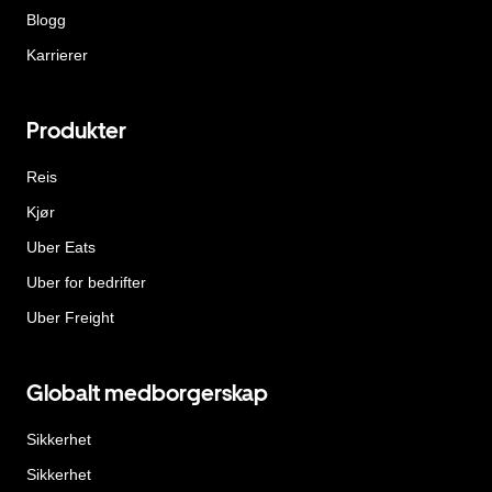
Blogg
Karrierer
Produkter
Reis
Kjør
Uber Eats
Uber for bedrifter
Uber Freight
Globalt medborgerskap
Sikkerhet
Sikkerhet