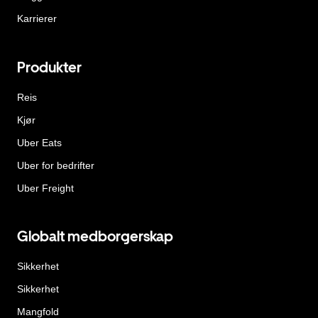
Karrierer
Produkter
Reis
Kjør
Uber Eats
Uber for bedrifter
Uber Freight
Globalt medborgerskap
Sikkerhet
Sikkerhet
Mangfold