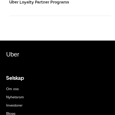
Uber Loyalty Partner Programs
Uber
Selskap
Om oss
Nyhetsrom
Investorer
Blogg