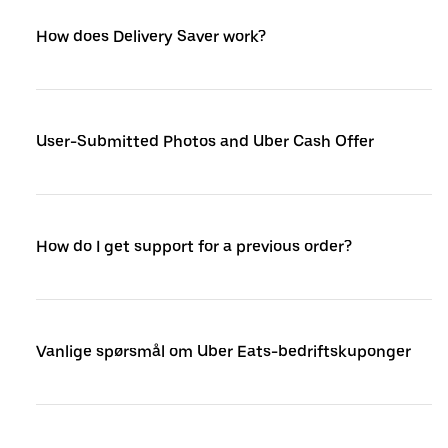
How does Delivery Saver work?
User-Submitted Photos and Uber Cash Offer
How do I get support for a previous order?
Vanlige spørsmål om Uber Eats-bedriftskuponger