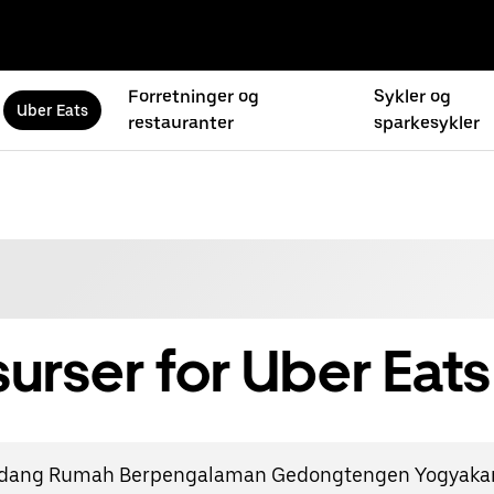
Forretninger og
Sykler og
Uber Eats
restauranter
sparkesykler
urser for Uber Eats