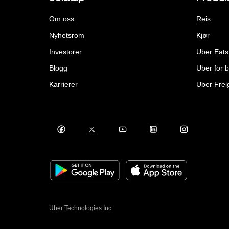
Om oss
Reis
Nyhetsrom
Kjør
Investorer
Uber Eats
Blogg
Uber for b
Karrierer
Uber Frei
Uber Technologies Inc.