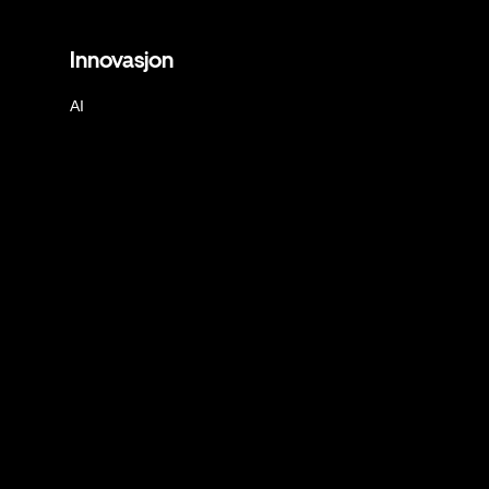
Innovasjon
AI