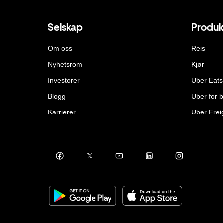
Selskap
Produk
Om oss
Reis
Nyhetsrom
Kjør
Investorer
Uber Eats
Blogg
Uber for b
Karrierer
Uber Frei