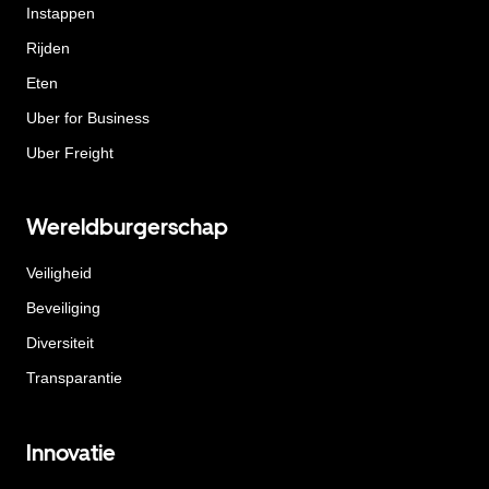
Instappen
Rijden
Eten
Uber for Business
Uber Freight
Wereldburgerschap
Veiligheid
Beveiliging
Diversiteit
Transparantie
Innovatie