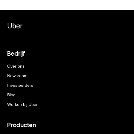
Uber
Bedrijf
Over ons
Newsroom
Investeerders
Blog
Werken bij Uber
Producten