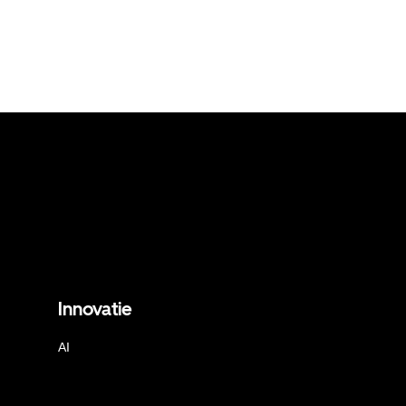
Innovatie
AI