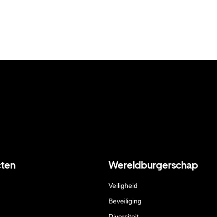
ten
Wereldburgerschap
Veiligheid
Beveiliging
Diversiteit