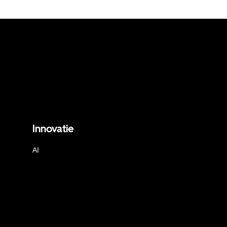
Innovatie
AI