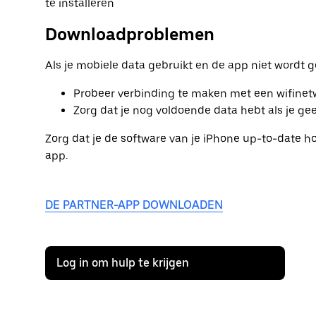
te installeren
Downloadproblemen
Als je mobiele data gebruikt en de app niet wordt 
Probeer verbinding te maken met een wifinetw
Zorg dat je nog voldoende data hebt als je ge
Zorg dat je de software van je iPhone up-to-date ho
app.
DE PARTNER-APP DOWNLOADEN
Log in om hulp te krijgen