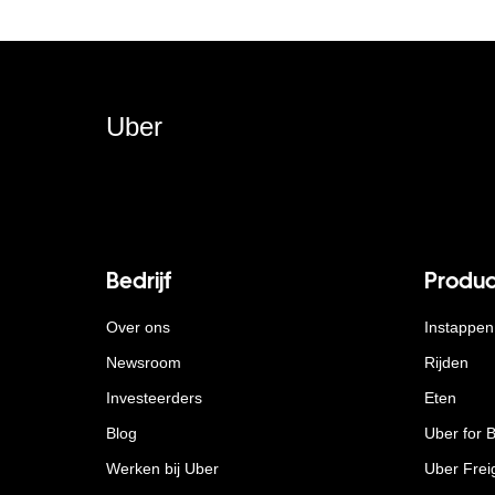
Uber
Bedrijf
Produc
Over ons
Instappen
Newsroom
Rijden
Investeerders
Eten
Blog
Uber for 
Werken bij Uber
Uber Frei