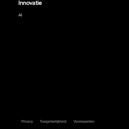
Innovatie
AI
Privacy
Toegankelijkheid
Voorwaarden