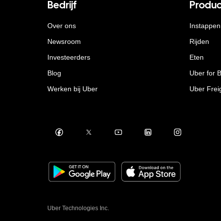
Bedrijf
Produc
Over ons
Instappen
Newsroom
Rijden
Investeerders
Eten
Blog
Uber for 
Werken bij Uber
Uber Frei
Uber Technologies Inc.