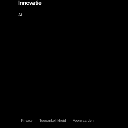
Innovatie
AI
Privacy
Toegankelijkheid
Voorwaarden