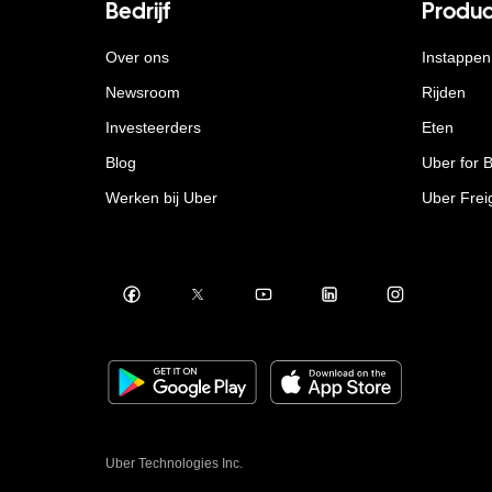
Bedrijf
Produc
Over ons
Instappen
Newsroom
Rijden
Investeerders
Eten
Blog
Uber for 
Werken bij Uber
Uber Frei
Uber Technologies Inc.