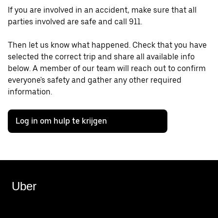
If you are involved in an accident, make sure that all
parties involved are safe and call 911.
Then let us know what happened. Check that you have
selected the correct trip and share all available info
below. A member of our team will reach out to confirm
everyone's safety and gather any other required
information.
Log in om hulp te krijgen
Uber