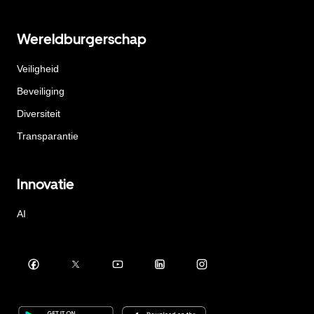
Wereldburgerschap
Veiligheid
Beveiliging
Diversiteit
Transparantie
Innovatie
AI