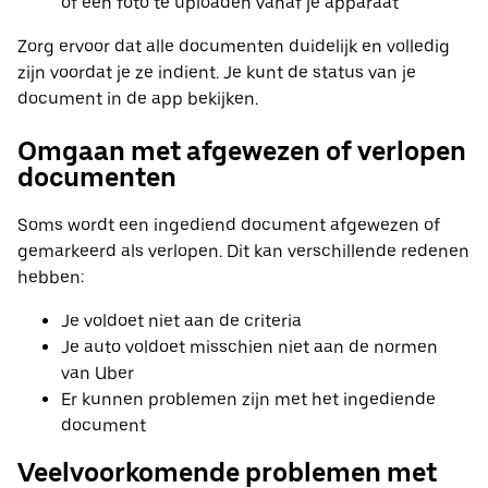
of een foto te uploaden vanaf je apparaat
Zorg ervoor dat alle documenten duidelijk en volledig
zijn voordat je ze indient. Je kunt de status van je
document in de app bekijken.
Omgaan met afgewezen of verlopen
documenten
Soms wordt een ingediend document afgewezen of
gemarkeerd als verlopen. Dit kan verschillende redenen
hebben:
Je voldoet niet aan de criteria
Je auto voldoet misschien niet aan de normen
van Uber
Er kunnen problemen zijn met het ingediende
document
Veelvoorkomende problemen met