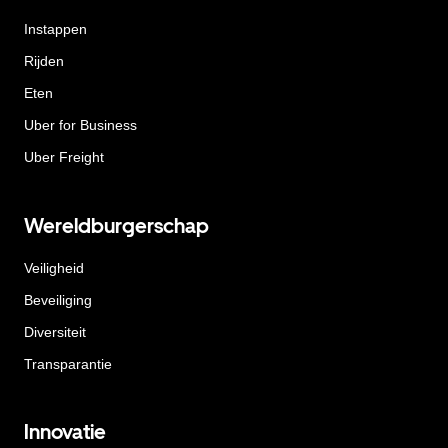
Instappen
Rijden
Eten
Uber for Business
Uber Freight
Wereldburgerschap
Veiligheid
Beveiliging
Diversiteit
Transparantie
Innovatie