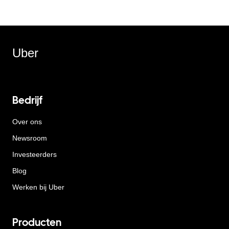
Uber
Bedrijf
Over ons
Newsroom
Investeerders
Blog
Werken bij Uber
Producten