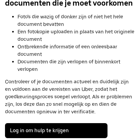
documenten die je moet voorkomen
Foto's die wazig of donker zijn of niet het hele
document bevatten
Een fotokopie uploaden in plaats van het originele
document
Ontbrekende informatie of een onleesbaar
document
Documenten die zijn verlopen of binnenkort
verlopen
Controleer of je documenten actueel en duidelijk zijn
en voldoen aan de vereisten van Uber, zodat het
goedkeuringsproces soepel verloopt. Als er problemen
zijn, los deze dan zo snel mogelijk op en dien de
documenten opnieuw in ter verificatie.
Log in om hulp te krijgen