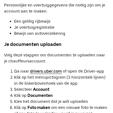
Persoonlijke en voertuiggegevens die nodig zijn om je
account aan te maken:
Een geldig rijbewijs
Je voertuigregistratie
Bewijs van autoverzekering
Je documenten uploaden
Volg deze stappen om documenten te uploaden naar
je chauffeursaccount:
Ga naar
drivers.uber.com
of open de Driver-app
Klik op het menupictogram (3 horizontale lijnen)
in de linkerbovenhoek van de app
Selecteer
Account
Klik op
Documenten
Kies het document dat je wilt uploaden
Klik op
Foto maken
om een nieuwe foto te maken