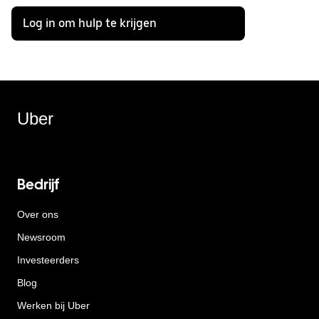
Log in om hulp te krijgen
Uber
Bedrijf
Over ons
Newsroom
Investeerders
Blog
Werken bij Uber