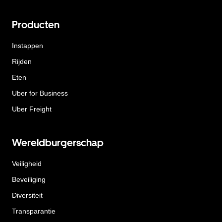
Producten
Instappen
Rijden
Eten
Uber for Business
Uber Freight
Wereldburgerschap
Veiligheid
Beveiliging
Diversiteit
Transparantie