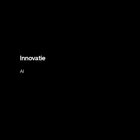
Innovatie
AI