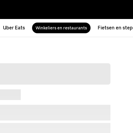
Uber Eats
Fietsen en step
Winkeliers en restaurants