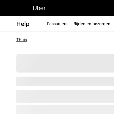
Uber
Help
Passagiers
Rijden en bezorgen
Thuis