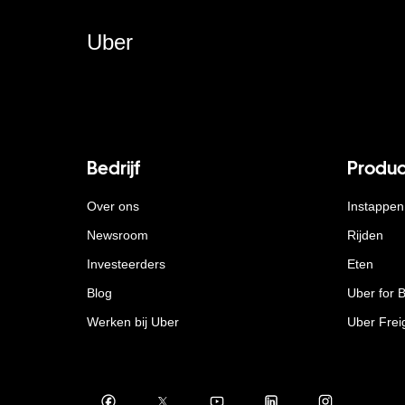
Uber
Bedrijf
Produc
Over ons
Instappen
Newsroom
Rijden
Investeerders
Eten
Blog
Uber for 
Werken bij Uber
Uber Frei