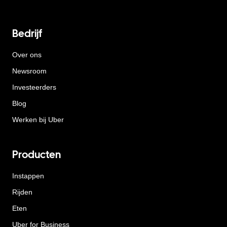
Bedrijf
Over ons
Newsroom
Investeerders
Blog
Werken bij Uber
Producten
Instappen
Rijden
Eten
Uber for Business