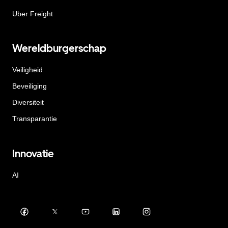
Uber Freight
Wereldburgerschap
Veiligheid
Beveiliging
Diversiteit
Transparantie
Innovatie
AI