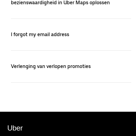
bezienswaardigheid in Uber Maps oplossen
I forgot my email address
Verlenging van verlopen promoties
Uber