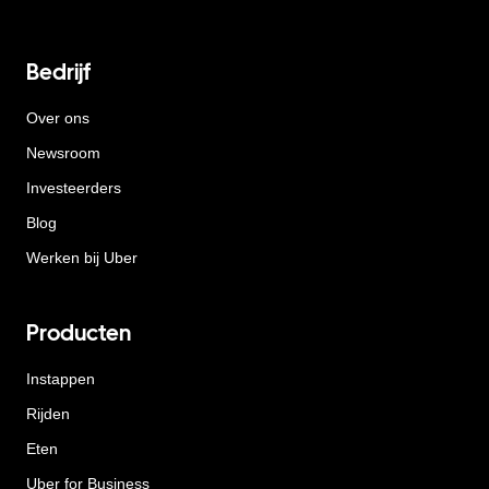
Bedrijf
Over ons
Newsroom
Investeerders
Blog
Werken bij Uber
Producten
Instappen
Rijden
Eten
Uber for Business