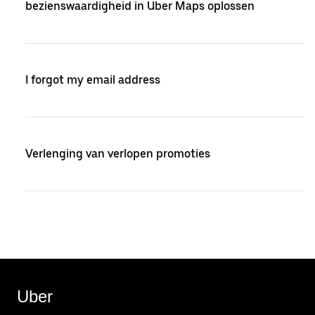
bezienswaardigheid in Uber Maps oplossen
I forgot my email address
Verlenging van verlopen promoties
Uber