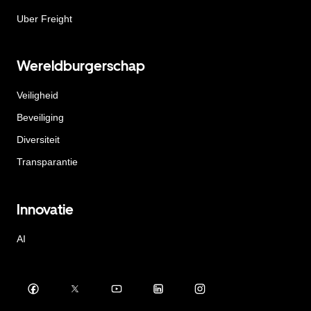
Uber Freight
Wereldburgerschap
Veiligheid
Beveiliging
Diversiteit
Transparantie
Innovatie
AI