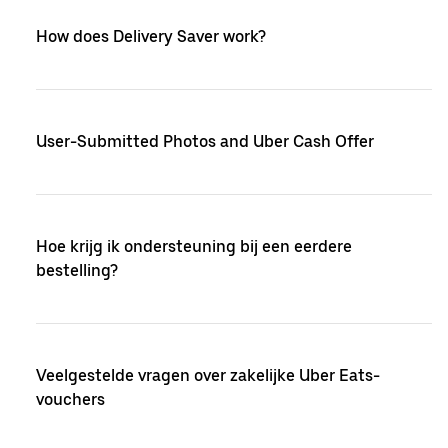
How does Delivery Saver work?
User-Submitted Photos and Uber Cash Offer
Hoe krijg ik ondersteuning bij een eerdere
bestelling?
Veelgestelde vragen over zakelijke Uber Eats-
vouchers