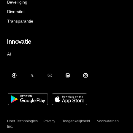
Beveiliging
Diversiteit
Transparantie
Innovatie
AI
Uber Technologies
Privacy
Toegankelijkheid
Voorwaarden
Inc.