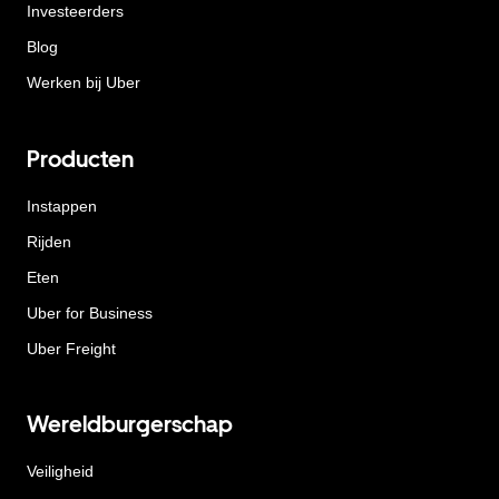
Investeerders
Blog
Werken bij Uber
Producten
Instappen
Rijden
Eten
Uber for Business
Uber Freight
Wereldburgerschap
Veiligheid