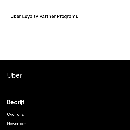
Uber Loyalty Partner Programs
Uber
Bedrijf
Over ons
Newsroom