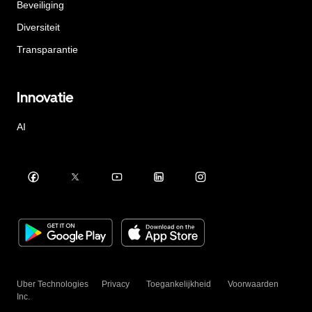
Beveiliging
Diversiteit
Transparantie
Innovatie
AI
Uber Technologies
Privacy
Toegankelijkheid
Voorwaarden
Inc.