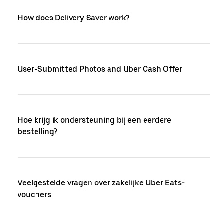
How does Delivery Saver work?
User-Submitted Photos and Uber Cash Offer
Hoe krijg ik ondersteuning bij een eerdere
bestelling?
Veelgestelde vragen over zakelijke Uber Eats-
vouchers