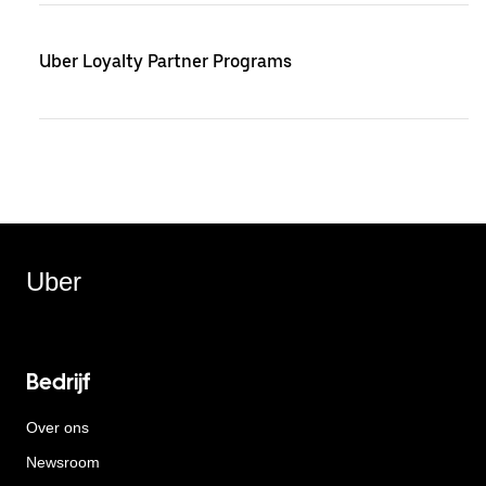
Uber Loyalty Partner Programs
Uber
Bedrijf
Over ons
Newsroom