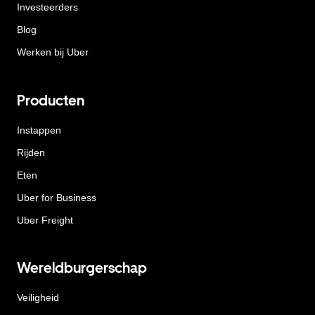
Investeerders
Blog
Werken bij Uber
Producten
Instappen
Rijden
Eten
Uber for Business
Uber Freight
Wereldburgerschap
Veiligheid