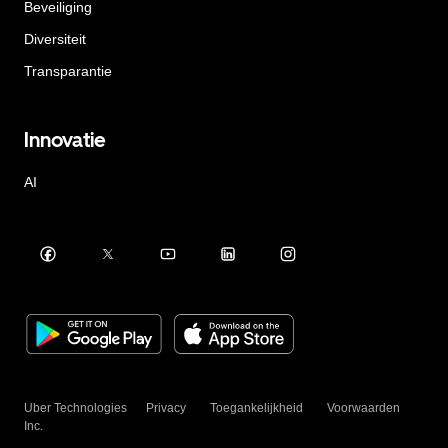
Beveiliging
Diversiteit
Transparantie
Innovatie
AI
Uber Technologies
Privacy
Toegankelijkheid
Voorwaarden
Inc.