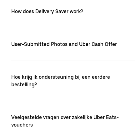
How does Delivery Saver work?
User-Submitted Photos and Uber Cash Offer
Hoe krijg ik ondersteuning bij een eerdere
bestelling?
Veelgestelde vragen over zakelijke Uber Eats-
vouchers