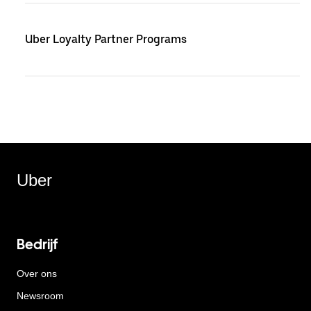
Uber Loyalty Partner Programs
Uber
Bedrijf
Over ons
Newsroom