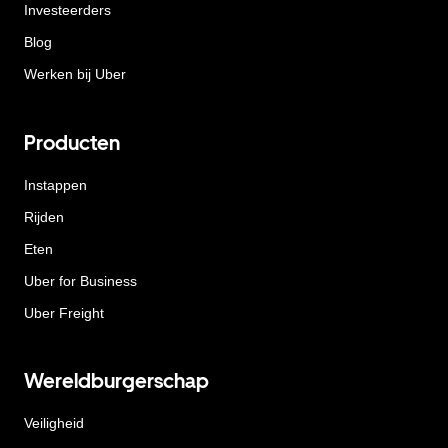
Investeerders
Blog
Werken bij Uber
Producten
Instappen
Rijden
Eten
Uber for Business
Uber Freight
Wereldburgerschap
Veiligheid