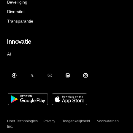
Beveiliging
Diversiteit
Transparantie
Innovatie
AI
Uber Technologies
Privacy
Toegankelijkheid
Voorwaarden
Inc.