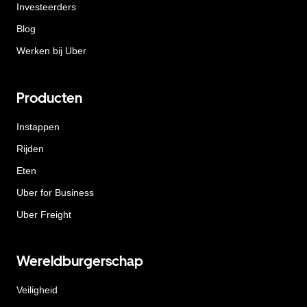
Investeerders
Blog
Werken bij Uber
Producten
Instappen
Rijden
Eten
Uber for Business
Uber Freight
Wereldburgerschap
Veiligheid