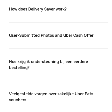
How does Delivery Saver work?
User-Submitted Photos and Uber Cash Offer
Hoe krijg ik ondersteuning bij een eerdere
bestelling?
Veelgestelde vragen over zakelijke Uber Eats-
vouchers