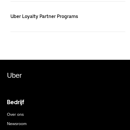
Uber Loyalty Partner Programs
Uber
Bedrijf
Over ons
Newsroom